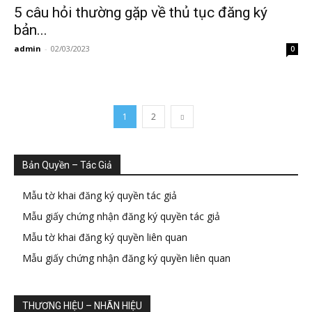
5 câu hỏi thường gặp về thủ tục đăng ký
bản...
admin
-
02/03/2023
0
1
2
Bản Quyền – Tác Giả
Mẫu tờ khai đăng ký quyền tác giả
Mẫu giấy chứng nhận đăng ký quyền tác giả
Mẫu tờ khai đăng ký quyền liên quan
Mẫu giấy chứng nhận đăng ký quyền liên quan
THƯƠNG HIỆU – NHÃN HIỆU