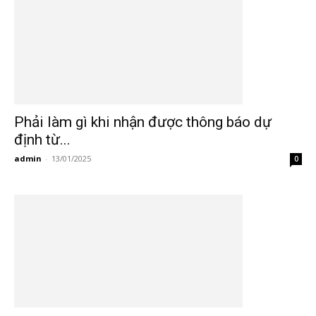
Phải làm gì khi nhận được thông báo dự
định từ...
admin
-
13/01/2025
0