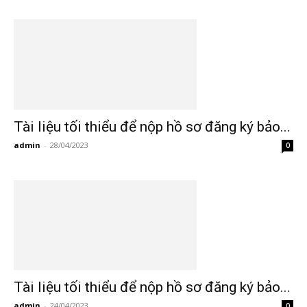
Tài liệu tối thiểu để nộp hồ sơ đăng ký bảo...
admin
-
28/04/2023
0
Tài liệu tối thiểu để nộp hồ sơ đăng ký bảo...
admin
-
24/04/2023
0