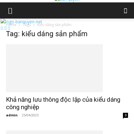
Home
Tags
Kiểu dáng sản phẩm
Tag: kiểu dáng sản phẩm
Khả năng lưu thông độc lập của kiểu dáng
công nghiệp
admin
-
25/04/2025
0