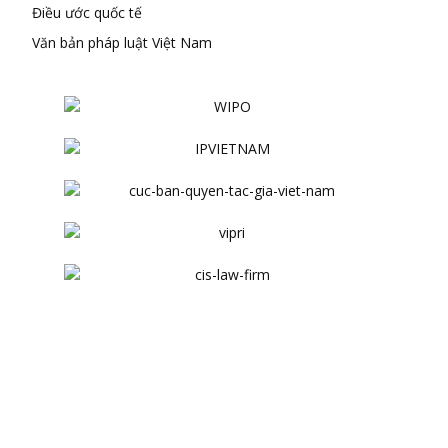
Điều ước quốc tế
Văn bản pháp luật Việt Nam