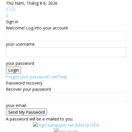
Thứ Năm, Tháng 8 6, 2026
Sign in
Welcome! Log into your account
your username
your password
Forgot your password? Get help
Password recovery
Recover your password
your email
A password will be e-mailed to you.
BẢN QUYỀN