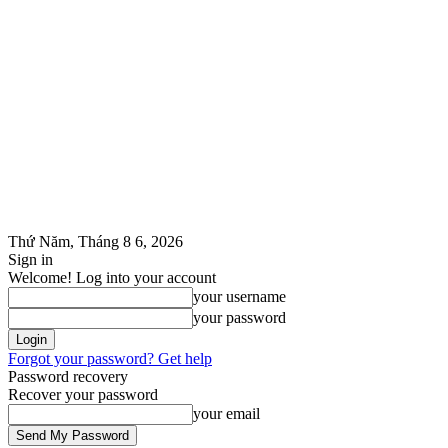
Thứ Năm, Tháng 8 6, 2026
Sign in
Welcome! Log into your account
your username
your password
Forgot your password? Get help
Password recovery
Recover your password
your email