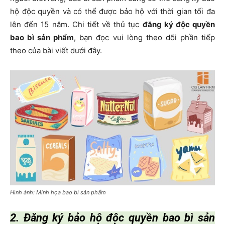
hộ độc quyền và có thể được bảo hộ với thời gian tối đa
lên đến 15 năm. Chi tiết về thủ tục
đăng ký độc quyền
bao bì sản phẩm
, bạn đọc vui lòng theo dõi phần tiếp
theo của bài viết dưới đây.
Hình ảnh: Minh họa bao bì sản phẩm
2. Đăng ký bảo hộ độc quyền bao bì sản