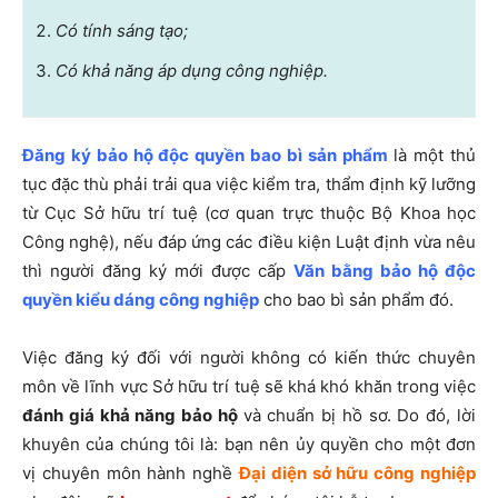
Có tính sáng tạo;
Có khả năng áp dụng công nghiệp.
Đăng ký bảo hộ độc quyền bao bì sản phẩm
là một thủ
tục đặc thù phải trải qua việc kiểm tra, thẩm định kỹ lưỡng
từ Cục Sở hữu trí tuệ (cơ quan trực thuộc Bộ Khoa học
Công nghệ), nếu đáp ứng các điều kiện Luật định vừa nêu
thì người đăng ký mới được cấp
Văn bằng bảo hộ độc
quyền kiểu dáng công nghiệp
cho bao bì sản phẩm đó.
Việc đăng ký đối với người không có kiến thức chuyên
môn về lĩnh vực Sở hữu trí tuệ sẽ khá khó khăn trong việc
đánh giá khả năng bảo hộ
và chuẩn bị hồ sơ. Do đó, lời
khuyên của chúng tôi là: bạn nên ủy quyền cho một đơn
vị chuyên môn hành nghề
Đại diện sở hữu công nghiệp