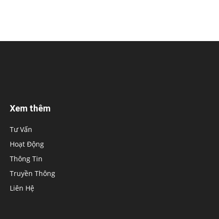
Xem thêm
Tư Vấn
Hoạt Động
Thông Tin
Truyền Thông
Liên Hệ