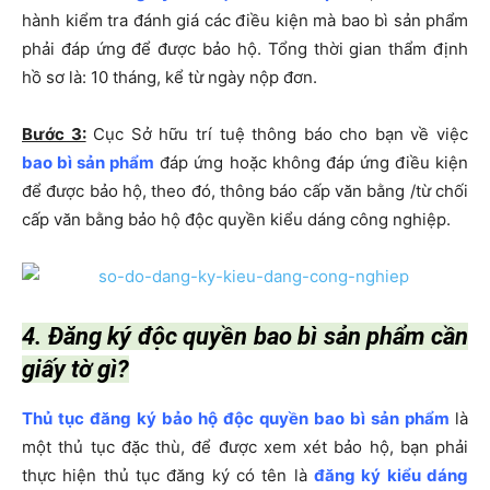
hành kiểm tra đánh giá các điều kiện mà bao bì sản phẩm
phải đáp ứng để được bảo hộ. Tổng thời gian thẩm định
hồ sơ là: 10 tháng, kể từ ngày nộp đơn.
Bước 3:
Cục Sở hữu trí tuệ thông báo cho bạn về việc
bao bì sản phẩm
đáp ứng hoặc không đáp ứng điều kiện
để được bảo hộ, theo đó, thông báo cấp văn bằng /từ chối
cấp văn bằng bảo hộ độc quyền kiểu dáng công nghiệp.
4. Đăng ký độc quyền bao bì sản phẩm cần
giấy tờ gì?
Thủ tục đăng ký bảo hộ độc quyền bao bì sản phẩm
là
một thủ tục đặc thù, để được xem xét bảo hộ, bạn phải
thực hiện thủ tục đăng ký có tên là
đăng ký kiểu dáng