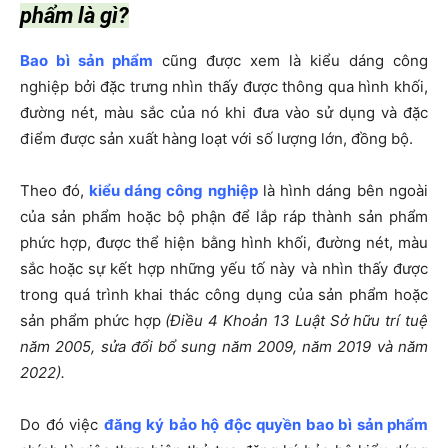
phẩm là gì?
Bao bì sản phẩm
cũng được xem là kiểu dáng công
nghiệp bởi đặc trưng nhìn thấy được thông qua hình khối,
đường nét, màu sắc của nó khi đưa vào sử dụng và đặc
điểm được sản xuất hàng loạt với số lượng lớn, đồng bộ.
Theo đó,
kiểu dáng công nghiệp
là hình dáng bên ngoài
của sản phẩm hoặc bộ phận để lắp ráp thành sản phẩm
phức hợp, được thể hiện bằng hình khối, đường nét, màu
sắc hoặc sự kết hợp những yếu tố này và nhìn thấy được
trong quá trình khai thác công dụng của sản phẩm hoặc
sản phẩm phức hợp
(Điều 4 Khoản 13 Luật Sở hữu trí tuệ
năm 2005, sửa đổi bổ sung năm 2009, năm 2019 và năm
2022).
Do đó việc
đăng ký bảo hộ độc quyền bao bì sản phẩm