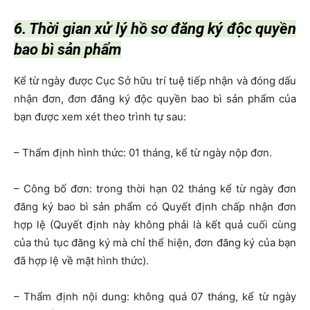
6. Thời gian xử lý hồ sơ đăng ký độc quyền
bao bì sản phẩm
Kể từ ngày được Cục Sở hữu trí tuệ tiếp nhận và đóng dấu
nhận đơn, đơn đăng ký độc quyền bao bì sản phẩm của
bạn được xem xét theo trình tự sau:
– Thẩm định hình thức: 01 tháng, kể từ ngày nộp đơn.
– Công bố đơn: trong thời hạn 02 tháng kể từ ngày đơn
đăng ký bao bì sản phẩm có Quyết định chấp nhận đơn
hợp lệ (Quyết định này không phải là kết quả cuối cùng
của thủ tục đăng ký mà chỉ thể hiện, đơn đăng ký của bạn
đã hợp lệ về mặt hình thức).
– Thẩm định nội dung: không quá 07 tháng, kể từ ngày