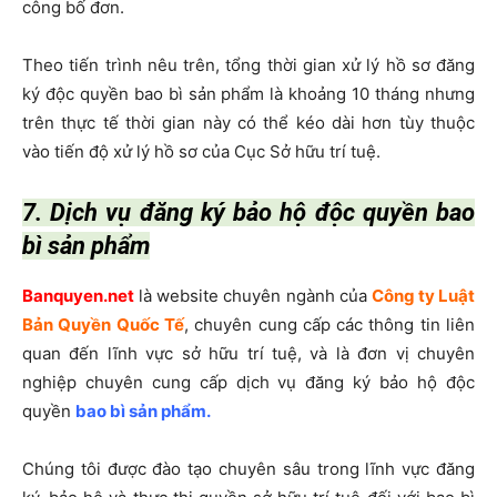
công bố đơn.
Theo tiến trình nêu trên, tổng thời gian xử lý hồ sơ đăng
ký độc quyền bao bì sản phẩm là khoảng 10 tháng nhưng
trên thực tế thời gian này có thể kéo dài hơn tùy thuộc
vào tiến độ xử lý hồ sơ của Cục Sở hữu trí tuệ.
7. Dịch vụ đăng ký bảo hộ độc quyền bao
bì sản phẩm
Banquyen.net
là website chuyên ngành của
Công ty Luật
Bản Quyền Quốc Tế
, chuyên cung cấp các thông tin liên
quan đến lĩnh vực sở hữu trí tuệ, và là đơn vị chuyên
nghiệp chuyên cung cấp dịch vụ đăng ký bảo hộ độc
quyền
bao bì sản phẩm.
Chúng tôi được đào tạo chuyên sâu trong lĩnh vực đăng