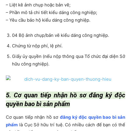
– Liệt kê ảnh chụp hoặc bản vẽ;
– Phần mô tả chi tiết kiểu dáng công nghiệp;
– Yêu cầu bảo hộ kiểu dáng công nghiệp.
04 Bộ ảnh chụp/bản vẽ kiểu dáng công nghiệp.
Chứng từ nộp phí, lệ phí.
Giấy ủy quyền (nếu nộp thông qua Tổ chức đại diện Sở
hữu công nghiệp).
5. Cơ quan tiếp nhận hồ sơ đăng ký độc
quyền bao bì sản phẩm
Cơ quan tiếp nhận hồ sơ
đăng ký độc quyền bao bì sản
phẩm
là Cục Sở hữu trí tuệ. Có nhiều cách để bạn có thể