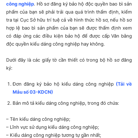
công nghiệp
. Hồ sơ đăng ký bảo hộ độc quyền bao bì sản
phẩm của bạn sẽ phải trải qua quá trình thẩm định, kiểm
tra tại Cục Sở hữu trí tuệ cả về hình thức hồ sơ, nếu hồ sơ
hợp lệ bao bì sản phẩm của bạn sẽ được thẩm định xem
có đáp ứng các điều kiện bảo hộ để được cấp Văn bằng
độc quyền kiểu dáng công nghiệp hay không.
Dưới đây là các giấy tờ cần thiết có trong bộ hồ sơ đăng
ký:
Đơn đăng ký bảo hộ kiểu dáng công nghiệp
(
Tải về
Mẫu số 03-KDCN
)
Bản mô tả kiểu dáng công nghiệp, trong đó chứa:
– Tên kiểu dáng công nghiệp;
– Lĩnh vực sử dụng kiểu dáng công nghiệp;
– Kiểu dáng công nghiệp tương tự gần nhất;