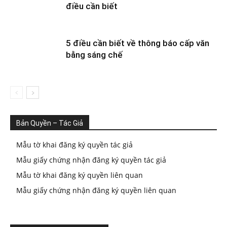
điều cần biết
5 điều cần biết về thông báo cấp văn
bằng sáng chế
Bản Quyền – Tác Giả
Mẫu tờ khai đăng ký quyền tác giả
Mẫu giấy chứng nhận đăng ký quyền tác giả
Mẫu tờ khai đăng ký quyền liên quan
Mẫu giấy chứng nhận đăng ký quyền liên quan