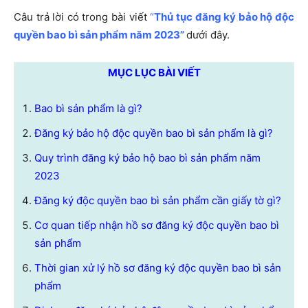
Câu trả lời có trong bài viết
“
Thủ tục đăng ký bảo hộ độc
quyền bao bì sản phẩm năm 2023”
dưới đây.
MỤC LỤC BÀI VIẾT
Bao bì sản phẩm là gì?
Đăng ký bảo hộ độc quyền bao bì sản phẩm là gì?
Quy trình đăng ký bảo hộ bao bì sản phẩm năm
2023
Đăng ký độc quyền bao bì sản phẩm cần giấy tờ gì?
Cơ quan tiếp nhận hồ sơ đăng ký độc quyền bao bì
sản phẩm
Thời gian xử lý hồ sơ đăng ký độc quyền bao bì sản
phẩm