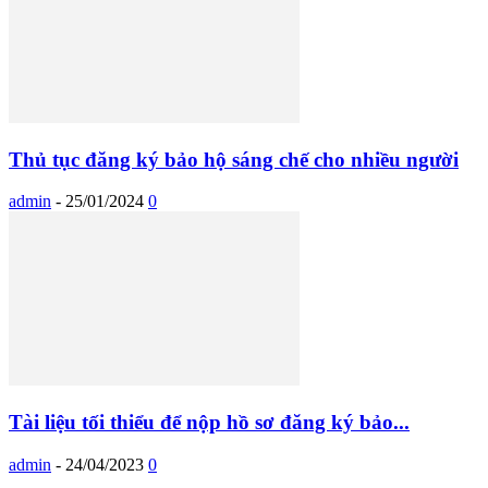
Thủ tục đăng ký bảo hộ sáng chế cho nhiều người
admin
-
25/01/2024
0
Tài liệu tối thiểu để nộp hồ sơ đăng ký bảo...
admin
-
24/04/2023
0