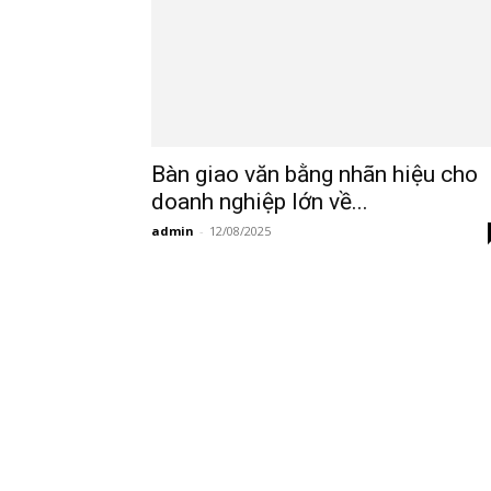
Bàn giao văn bằng nhãn hiệu cho
doanh nghiệp lớn về...
admin
-
12/08/2025