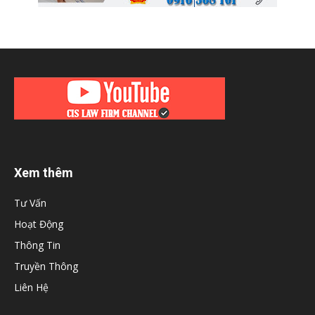
Xem thêm
Tư Vấn
Hoạt Động
Thông Tin
Truyền Thông
Liên Hệ