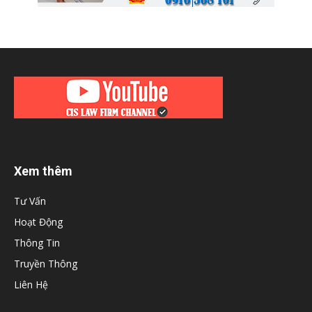
Xem thêm
Tư Vấn
Hoạt Động
Thông Tin
Truyền Thông
Liên Hệ