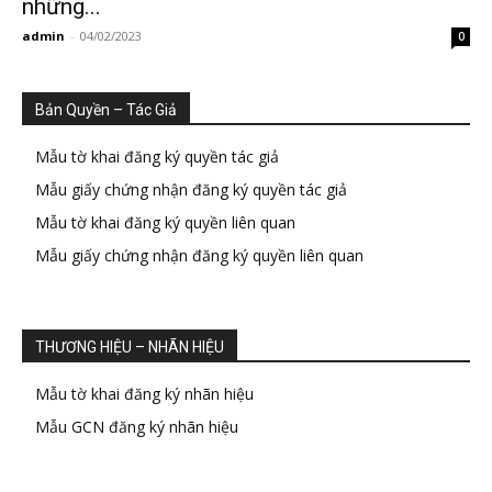
những...
admin
-
04/02/2023
0
Bản Quyền – Tác Giả
Mẫu tờ khai đăng ký quyền tác giả
Mẫu giấy chứng nhận đăng ký quyền tác giả
Mẫu tờ khai đăng ký quyền liên quan
Mẫu giấy chứng nhận đăng ký quyền liên quan
THƯƠNG HIỆU – NHÃN HIỆU
Mẫu tờ khai đăng ký nhãn hiệu
Mẫu GCN đăng ký nhãn hiệu