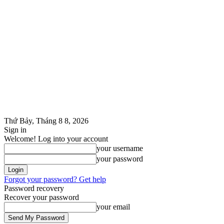
Thứ Bảy, Tháng 8 8, 2026
Sign in
Welcome! Log into your account
your username
your password
Forgot your password? Get help
Password recovery
Recover your password
your email