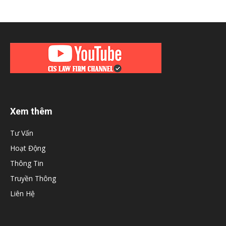
Xem thêm
Tư Vấn
Hoạt Động
Thông Tin
Truyền Thông
Liên Hệ