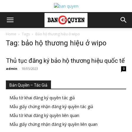
Home
Tags
Bảo hộ thương hiệu ở wipo
Tag: bảo hộ thương hiệu ở wipo
Thủ tục đăng ký bảo hộ thương hiệu quốc tế
admin
-
18/05/2023
0
Bản Quyền – Tác Giả
Mẫu tờ khai đăng ký quyền tác giả
Mẫu giấy chứng nhận đăng ký quyền tác giả
Mẫu tờ khai đăng ký quyền liên quan
Mẫu giấy chứng nhận đăng ký quyền liên quan