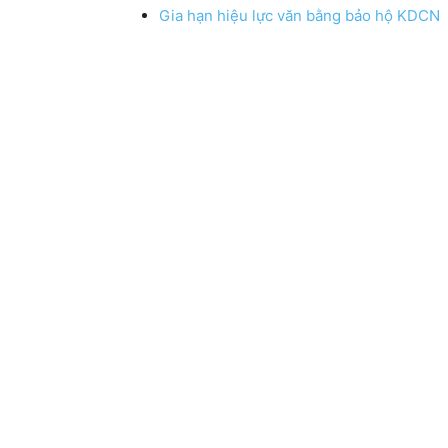
Gia hạn hiệu lực văn bằng bảo hộ KDCN