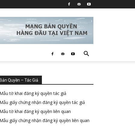
Bản Quyền – Tác Giả
Mẫu tờ khai đăng ký quyền tác giả
Mẫu giấy chứng nhận đăng ký quyền tác giả
Mẫu tờ khai đăng ký quyền liên quan
Mẫu giấy chứng nhận đăng ký quyền liên quan