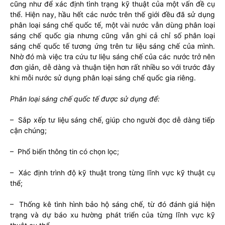
cũng như để xác định tình trạng kỹ thuật của một vấn đề cụ
thể. Hiện nay, hầu hết các nước trên thế giới đều đã sử dụng
phân loại sáng chế quốc tế, một vài nước vẫn dùng phân loại
sáng chế quốc gia nhưng cũng vẫn ghi cả chỉ số phân loại
sáng chế quốc tế tương ứng trên tư liệu sáng chế của mình.
Nhờ đó mà việc tra cứu tư liệu sáng chế của các nước trở nên
đơn giản, dễ dàng và thuận tiện hơn rất nhiều so với trước đây
khi mỗi nước sử dụng phân loại sáng chế quốc gia riêng.
Phân loại sáng chế quốc tế được sử dụng để:
– Sắp xếp tư liệu sáng chế, giúp cho người đọc dễ dàng tiếp
cận chúng;
– Phổ biến thông tin có chọn lọc;
– Xác định trình độ kỹ thuật trong từng lĩnh vực kỹ thuật cụ
thể;
– Thống kê tình hình bảo hộ sáng chế, từ đó đánh giá hiện
trạng và dự báo xu hường phát triển của từng lĩnh vực kỹ