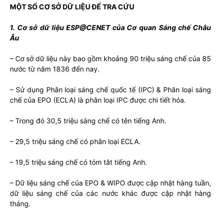
MỘT SỐ CƠ SỞ DỮ LIỆU ĐỂ TRA CỨU
1. Cơ sở dữ liệu ESP@CENET của Cơ quan Sáng chế Châu
Âu
– Cơ sở dữ liệu này bao gồm khoảng 90 triệu sáng chế của 85
nước từ năm 1836 đến nay.
– Sử dụng Phân loại sáng chế quốc tế (IPC) & Phân loại sáng
chế của EPO (ECLA) là phân loại IPC được chi tiết hóa.
– Trong đó 30,5 triệu sáng chế có tên tiếng Anh.
– 29,5 triệu sáng chế có phân loại ECLA.
– 19,5 triệu sáng chế có tóm tắt tiếng Anh.
– Dữ liệu sáng chế của EPO & WIPO được cập nhật hàng tuần,
dữ liệu sáng chế của các nước khác được cập nhật hàng
tháng.