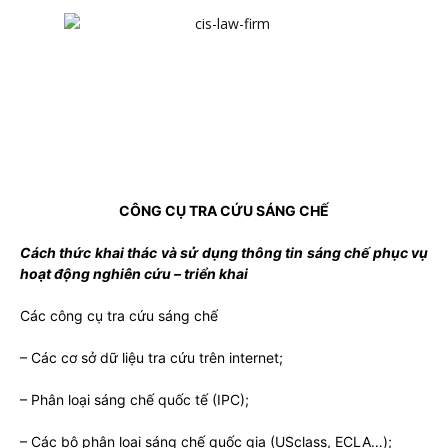
CÔNG CỤ TRA CỨU SÁNG CHẾ
Cách thức khai thác và sử dụng thông tin sáng chế phục vụ
hoạt động nghiên cứu – triển khai
Các công cụ tra cứu sáng chế
– Các cơ sở dữ liệu tra cứu trên internet;
– Phân loại sáng chế quốc tế (IPC);
– Các bộ phân loại sáng chế quốc gia (USclass, ECLA…);