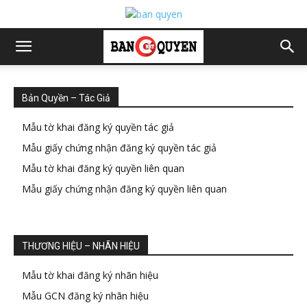
Bản Quyền – Tác Giả
Mẫu tờ khai đăng ký quyền tác giả
Mẫu giấy chứng nhận đăng ký quyền tác giả
Mẫu tờ khai đăng ký quyền liên quan
Mẫu giấy chứng nhận đăng ký quyền liên quan
THƯƠNG HIỆU – NHÃN HIỆU
Mẫu tờ khai đăng ký nhãn hiệu
Mẫu GCN đăng ký nhãn hiệu