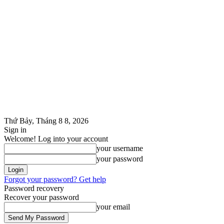
Thứ Bảy, Tháng 8 8, 2026
Sign in
Welcome! Log into your account
your username
your password
Forgot your password? Get help
Password recovery
Recover your password
your email