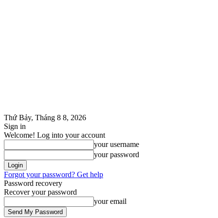
Thứ Bảy, Tháng 8 8, 2026
Sign in
Welcome! Log into your account
your username
your password
Forgot your password? Get help
Password recovery
Recover your password
your email