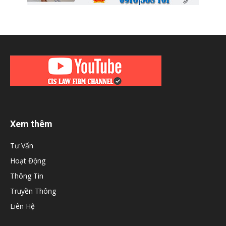
Xem thêm
Tư Vấn
Hoạt Động
Thông Tin
Truyền Thông
Liên Hệ