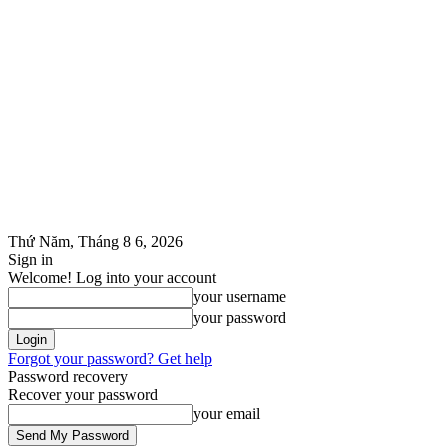
Thứ Năm, Tháng 8 6, 2026
Sign in
Welcome! Log into your account
your username
your password
Forgot your password? Get help
Password recovery
Recover your password
your email