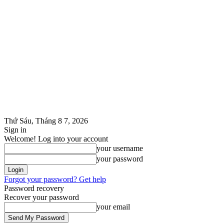
Thứ Sáu, Tháng 8 7, 2026
Sign in
Welcome! Log into your account
your username
your password
Forgot your password? Get help
Password recovery
Recover your password
your email