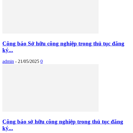
Công báo Sở hữu công nghiệp trong thủ tục đăng
ký...
admin
-
21/05/2025
0
Công báo sở hữu công nghiệp trong thủ tục đăng
ký...