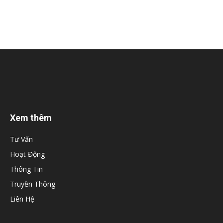
Xem thêm
Tư Vấn
Hoạt Động
Thông Tin
Truyền Thông
Liên Hệ