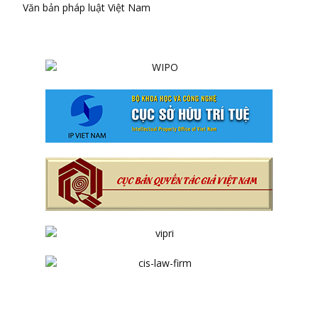
Văn bản pháp luật Việt Nam