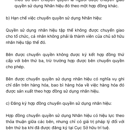
quyền sử dụng Nhãn hiệu đó theo một hợp đồng khác.
b) Hạn chế việc chuyển quyền sử dụng Nhãn hiệu:
Quyền sử dụng nhãn hiệu tập thể không được chuyển giao
cho tổ chức, cá nhân không phải là thành viên của chủ sở hữu
nhãn hiệu tập thể đó.
Bên được chuyển quyền không được ký kết hợp đồng thứ
cấp với bên thứ ba, trừ trường hợp được bên chuyển quyền
cho phép.
Bên được chuyển quyền sử dụng nhãn hiệu có nghĩa vụ ghi
chỉ dẫn trên hàng hóa, bao bì hàng hóa về việc hàng hóa đó
được sản xuất theo hợp đồng sử dụng nhãn hiệu.
c) Đăng ký hợp đồng chuyển quyền sử dụng nhãn hiệu:
Hợp đồng chuyển quyền sử dụng Nhãn hiệu có hiệu lực theo
thỏa thuận giữa các bên, nhưng chỉ có giá trị pháp lý đối với
bên thứ ba khi đã được đăng ký tại Cục Sở hữu trí tuệ.