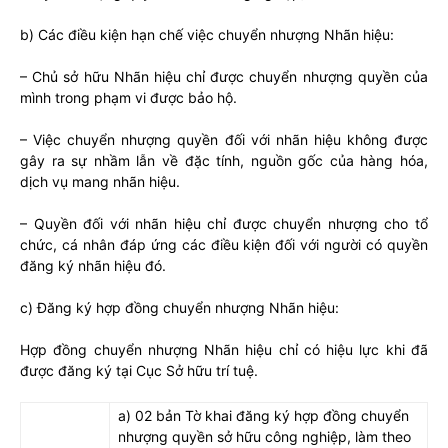
b) Các điều kiện hạn chế việc chuyển nhượng Nhãn hiệu:
– Chủ sở hữu Nhãn hiệu chỉ được chuyển nhượng quyền của
mình trong phạm vi được bảo hộ.
– Việc chuyển nhượng quyền đối với nhãn hiệu không được
gây ra sự nhầm lẫn về đặc tính, nguồn gốc của hàng hóa,
dịch vụ mang nhãn hiệu.
– Quyền đối với nhãn hiệu chỉ được chuyển nhượng cho tổ
chức, cá nhân đáp ứng các điều kiện đối với người có quyền
đăng ký nhãn hiệu đó.
c) Đăng ký hợp đồng chuyển nhượng Nhãn hiệu:
Hợp đồng chuyển nhượng Nhãn hiệu chỉ có hiệu lực khi đã
được đăng ký tại Cục Sở hữu trí tuệ.
a) 02 bản Tờ khai đăng ký hợp đồng chuyển
nhượng quyền sở hữu công nghiệp, làm theo