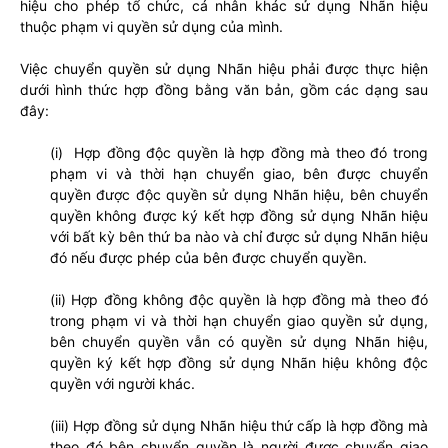
hiệu cho phép tổ chức, cá nhân khác sử dụng Nhãn hiệu
thuộc phạm vi quyền sử dụng của mình.
Việc chuyển quyền sử dụng Nhãn hiệu phải được thực hiện
dưới hình thức hợp đồng bằng văn bản, gồm các dạng sau
đây:
(i) Hợp đồng độc quyền là hợp đồng mà theo đó trong
phạm vi và thời hạn chuyển giao, bên được chuyển
quyền được độc quyền sử dụng Nhãn hiệu, bên chuyển
quyền không được ký kết hợp đồng sử dụng Nhãn hiệu
với bất kỳ bên thứ ba nào và chỉ được sử dụng Nhãn hiệu
đó nếu được phép của bên được chuyển quyền.
(ii) Hợp đồng không độc quyền là hợp đồng mà theo đó
trong phạm vi và thời hạn chuyển giao quyền sử dụng,
bên chuyển quyền vẫn có quyền sử dụng Nhãn hiệu,
quyền ký kết hợp đồng sử dụng Nhãn hiệu không độc
quyền với người khác.
(iii) Hợp đồng sử dụng Nhãn hiệu thứ cấp là hợp đồng mà
theo đó bên chuyển quyền là người được chuyển giao