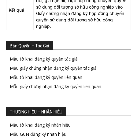
đổi, gia hạn hiệu lực hợp đồng chuyển quyền
sử dụng đối tượng sở hữu công nghiệp vào
Kết quả
Giấy chứng nhận đăng ký hợp đồng chuyển
quyền sử dụng đối tượng sở hữu công
nghiệp.
Bản Quyền – Tác Giả
Mẫu tờ khai đăng ký quyền tác giả
Mẫu giấy chứng nhận đăng ký quyền tác giả
Mẫu tờ khai đăng ký quyền liên quan
Mẫu giấy chứng nhận đăng ký quyền liên quan
THƯƠNG HIỆU – NHÃN HIỆU
Mẫu tờ khai đăng ký nhãn hiệu
Mẫu GCN đăng ký nhãn hiệu