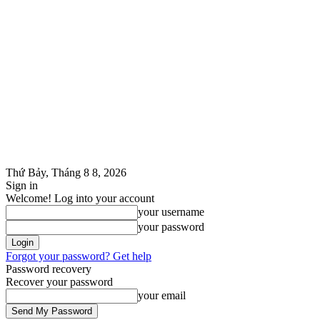
Thứ Bảy, Tháng 8 8, 2026
Sign in
Welcome! Log into your account
your username
your password
Forgot your password? Get help
Password recovery
Recover your password
your email